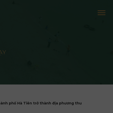
ẠY
hành phố Hà Tiên trở thành địa phương thu