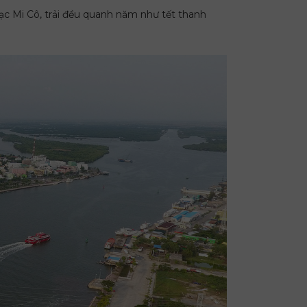
Mạc Mi Cô, trải đều quanh năm như tết thanh