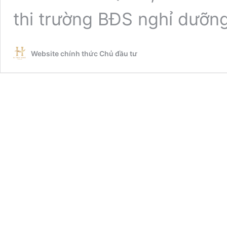
thi trường BĐS nghỉ dưỡ
Website chính thức Chủ đầu tư